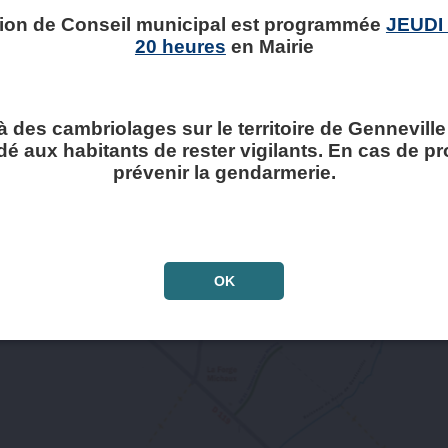
ion de Conseil municipal est programmée
JEUDI
20 heures
en Mairie
à des cambriolages sur le territoire de Genneville ,
 aux habitants de rester vigilants. En cas de p
prévenir la gendarmerie.
OK