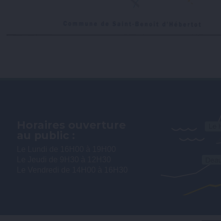
Horaires ouverture
au public :
Le Lundi de 16H00 à 19H00
Le Jeudi de 9H30 à 12H30
Le Vendredi de 14H00 à 16H30