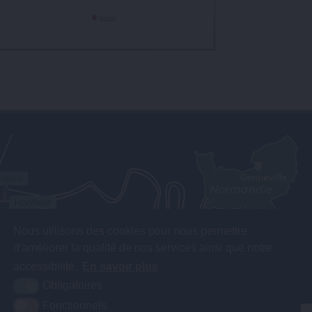
Nous utilisons des cookies pour nous permettre
d'améliorer la qualité de nos services ainsi que notre
accessibilité.
En savoir plus
Obligatoires
Fonctionnels