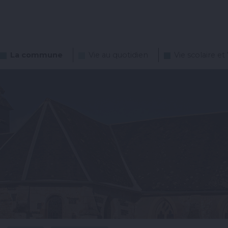
La commune
Vie au quotidien
Vie scolaire et