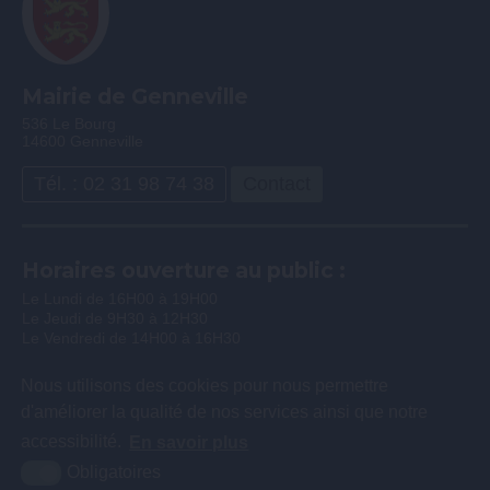
Mairie de Genneville
536 Le Bourg
14600 Genneville
Tél. : 02 31 98 74 38
Contact
Horaires ouverture au public :
Le Lundi de 16H00 à 19H00
Le Jeudi de 9H30 à 12H30
Le Vendredi de 14H00 à 16H30
Nous utilisons des cookies pour nous permettre
d'améliorer la qualité de nos services ainsi que notre
accessibilité.
En savoir plus
Obligatoires