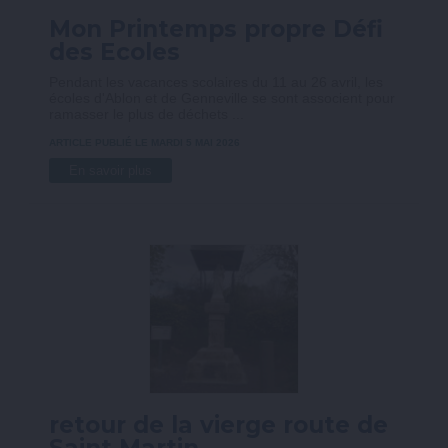
Mon Printemps propre Défi
des Ecoles
Pendant les vacances scolaires du 11 au 26 avril, les
écoles d'Ablon et de Genneville se sont associent pour
ramasser le plus de déchets ...
ARTICLE PUBLIÉ LE MARDI 5 MAI 2026
En savoir plus
retour de la vierge route de
Saint Martin