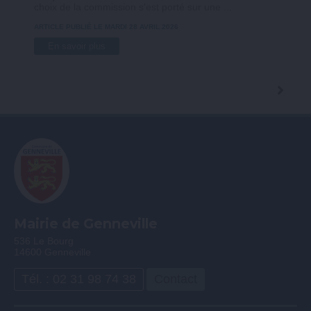
choix de la commission s'est porté sur une ...
ARTICLE PUBLIÉ LE MARDI 28 AVRIL 2026
En savoir plus
Mairie de Genneville
536 Le Bourg
14600 Genneville
Tél. : 02 31 98 74 38
Contact