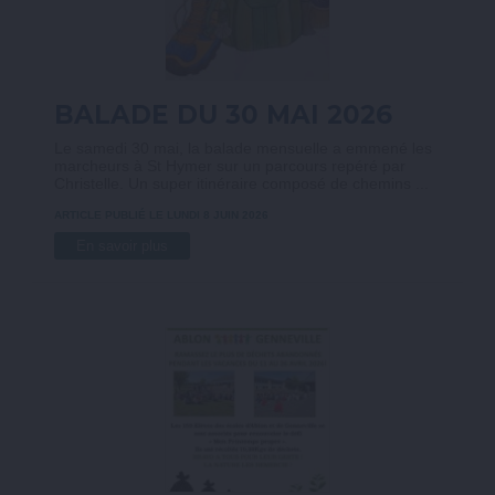
BALADE DU 30 MAI 2026
Le samedi 30 mai, la balade mensuelle a emmené les
marcheurs à St Hymer sur un parcours repéré par
Christelle. Un super itinéraire composé de chemins ...
ARTICLE PUBLIÉ LE LUNDI 8 JUIN 2026
En savoir plus