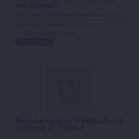
les jeunes?
L'association Sport et Détente souhaite proposer une
activité sportive pour les enfants à Genneville. Merci de
répondre au questionnaire si vous êtes ...
ARTICLE PUBLIÉ LE MARDI 4 AOÛT 2026
En savoir plus
Marche contre la Maladie de
Charcot le 2 juillet